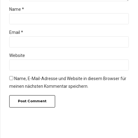
Name *
Email *
Website
Name, E-Mail-Adresse und Website in diesem Browser für
meinen nächsten Kommentar speichern.
Post Comment