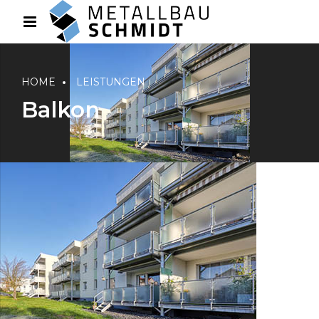
HOME
LEISTUNGEN
Balkon