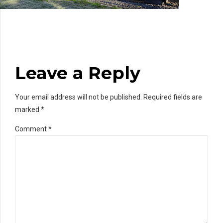
Leave a Reply
Your email address will not be published. Required fields are
marked *
Comment
*